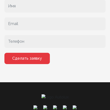
Сделать заявку