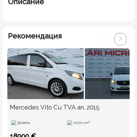
Описание
Рекомендация
Mercedes Vito Cu TVA an. 2015
Дизель
2200 cm³
18900 €