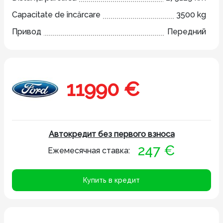
Capacitate de încărcare
3500 kg
Привод
Передний
11990 €
Автокредит без первого взноса
247 €
Ежемесячная ставка:
Купить в кредит