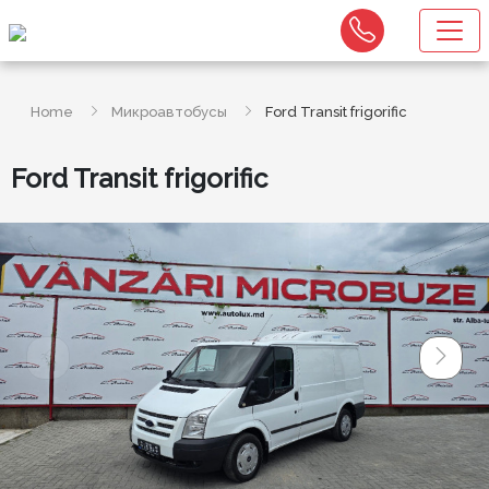
Home
Микроавтобусы
Ford Transit frigorific
Ford Transit frigorific