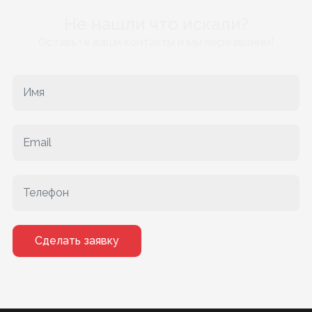
Не нашли что искали?
Оставьте ваши контакты и мы перезвоним!
Сделать заявку