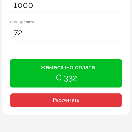
Срок кредита *
Ежемесячно оплата
€ 332
Рассчитать