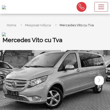
Home
Микроавтобусы
Mercedes Vito cu Tva
Mercedes Vito cu Tva