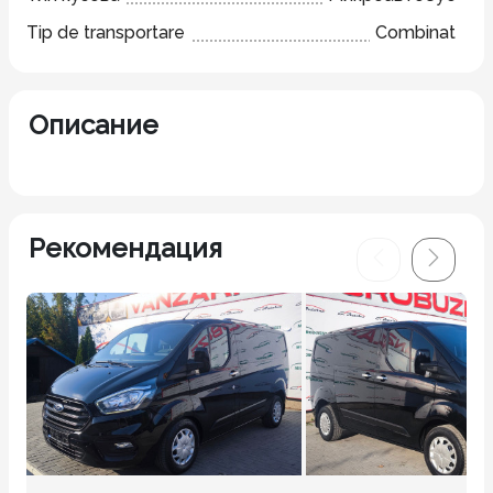
Tip de transportare
Combinat
Описание
Рекомендация