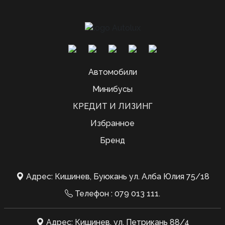
Автомобили
Минибусы
КРЕДИТ И ЛИЗИНГ
Избранное
Бренд
Адрес: Кишинев, Буюкань ул. Алба Юлия 75/18
Телефон :
079 013 111
.
Адрес: Кишинев, ул. Петрикань 88/4