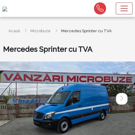
Acasă
Microbuze
Mercedes Sprinter cu TVA
Mercedes Sprinter cu TVA