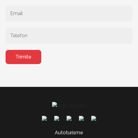
Trimite
Autoturisme