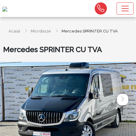
Acasă
Microbuze
Mercedes SPRINTER CU TVA
Mercedes SPRINTER CU TVA