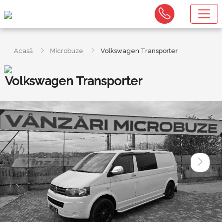
Acasă
Microbuze
Volkswagen Transporter
Volkswagen Transporter