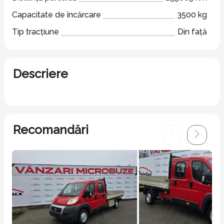
Capacitate de încărcare
3500 kg
Tip tracțiune
Din față
Descriere
Recomandări