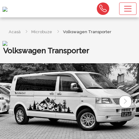
Acasă
Microbuze
Volkswagen Transporter
Volkswagen Transporter