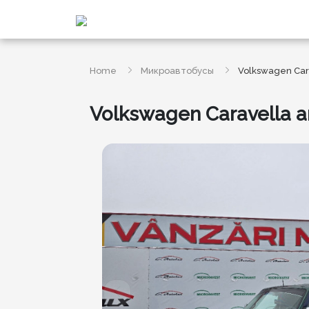
Home
Микроавтобусы
Volkswagen Cara
Volkswagen Caravella a