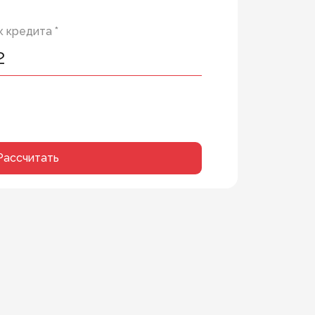
 кредита *
Рассчитать