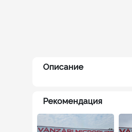
Описание
Рекомендация