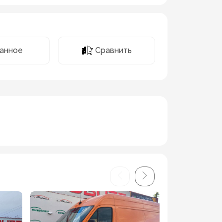
Сравнить
анное