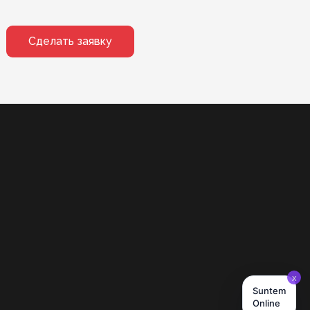
Сделать заявку