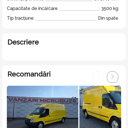
Capacitate de încărcare
3500 kg
Tip tracțiune
Din spate
Descriere
Recomandări