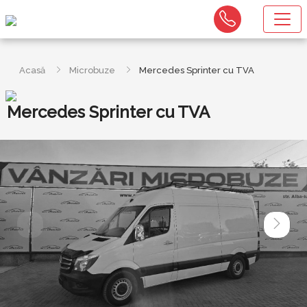
Acasă
Microbuze
Mercedes Sprinter cu TVA
Mercedes Sprinter cu TVA