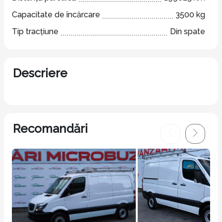
Capacitate de încărcare
3500 kg
Tip tracțiune
Din spate
Descriere
Recomandări