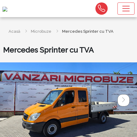
Acasă
Microbuze
Mercedes Sprinter cu TVA
Mercedes Sprinter cu TVA