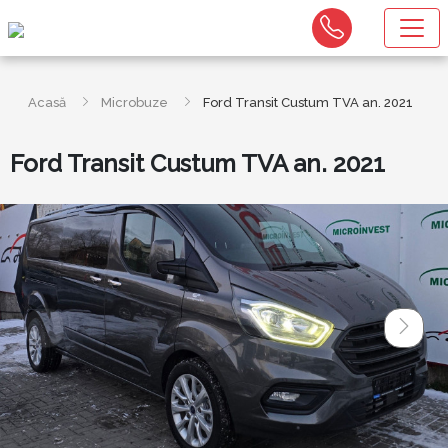
Acasă
Microbuze
Ford Transit Custum TVA an. 2021
Ford Transit Custum TVA an. 2021