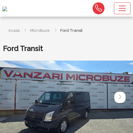
Acasă
Microbuze
Ford Transit
Ford Transit