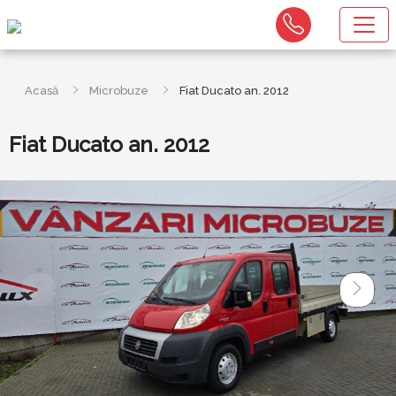
Acasă
Microbuze
Fiat Ducato an. 2012
Fiat Ducato an. 2012