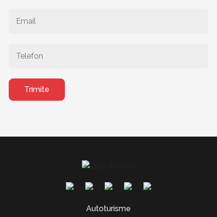
Trimite
Autoturisme